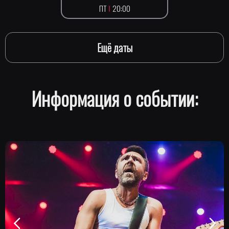
ПТ
20:00
Ещё даты
Информация о событии: