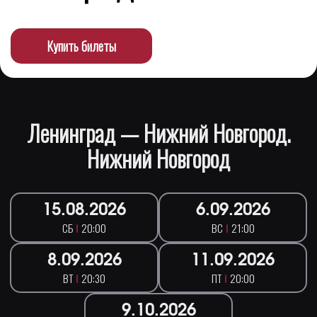
Купить билеты
Ленинград — Нижний Новгород.
Нижний Новгород
15.08.2026
6.09.2026
СБ
20:00
ВС
21:00
8.09.2026
11.09.2026
ВТ
20:30
ПТ
20:00
9.10.2026