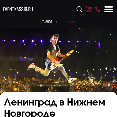
EVENTKASSIR.RU
ГЛАВНАЯ
ЛЕНИНГРАД
Ленинград в Нижнем
Новгороде