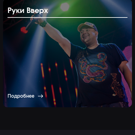
Руки Вверх
Подробнее