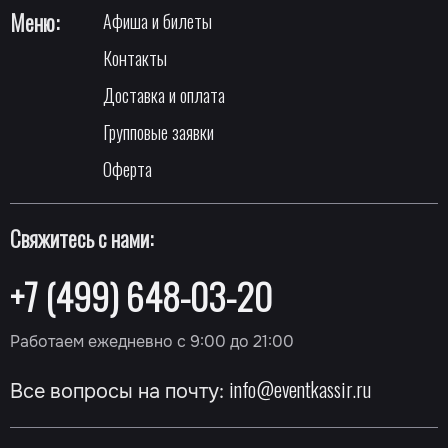
Меню:
Афиша и билеты
Контакты
Доставка и оплата
Групповые заявки
Оферта
Свяжитесь с нами:
+7 (499) 648-03-20
Работаем ежедневно с 9:00 до 21:00
info@eventkassir.ru
Все вопросы на почту: