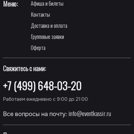
Меню:
Афиша и билеты
Контакты
Доставка и оплата
Групповые заявки
Оферта
Свяжитесь с нами:
+7 (499) 648-03-20
Работаем ежедневно с 9:00 до 21:00
info@eventkassir.ru
Все вопросы на почту: