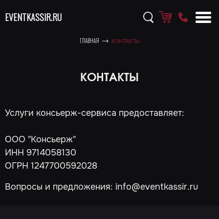
EVENTKASSIR.RU
ГЛАВНАЯ
КОНТАКТЫ
КОНТАКТЫ
Услуги консьерж-сервиса предоставляет:
ООО "Консьерж"
ИНН 9714058130
ОГРН 1247700592028
Вопросы и предложения: info@eventkassir.ru