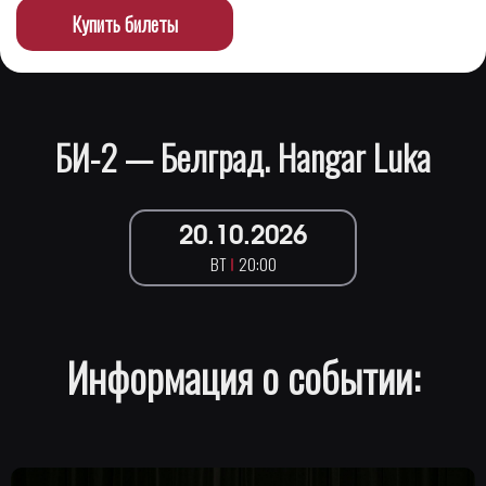
Купить билеты
БИ-2 — Белград. Hangar Luka
20.10.2026
ВТ
20:00
Информация о событии: