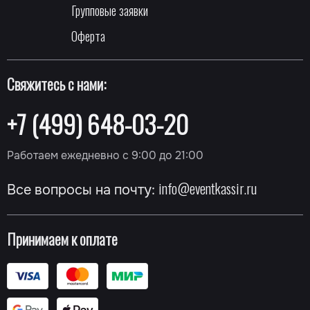
Групповые заявки
Оферта
Свяжитесь с нами:
+7 (499) 648-03-20
Работаем ежедневно с 9:00 до 21:00
info@eventkassir.ru
Все вопросы на почту:
Принимаем к оплате