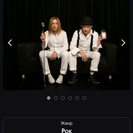
Жанр
Рок