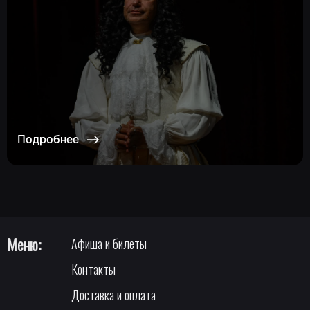
Подробнее
Меню:
Афиша и билеты
Контакты
Доставка и оплата